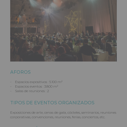
AFOROS
- Espacios expositivos : 5.100 m²
- Espacios eventos : 3.800 m²
- Salas de reuniones : 2
TIPOS DE EVENTOS ORGANIZADOS
Exposiciones de arte, cenas de gala, cócteles, seminarios, reuniones
corporativas, convenciones, reuniones, ferias, conciertos, etc.