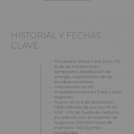
HISTORIAL Y FECHAS
CLAVE
Proveedor oficial París 2024: 70
% de las instalaciones
temporales, distribución de
energía, organización de las
pruebas ecuestres.
Intervención en 60
emplazamientos en París y otras
regiones.
Nuevo récord de facturación:
1.635 millones de euros (+15 %).
RSE: -5 % de huella de carbono
en relación con el volumen de
negocios, 100.000 horas de
inserción, 1000 pymes
movilizadas.