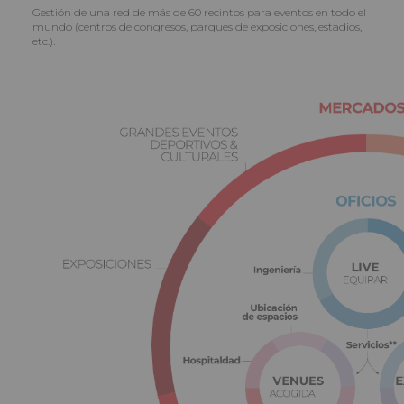
Gestión de una red de más de 60 recintos para eventos en todo el
mundo (centros de congresos, parques de exposiciones, estadios,
etc.).