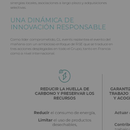
sinergias locales, asociaciones a largo plazo y adquisiciones
selectivas.
UNA DINÁMICA DE
INNOVACIÓN RESPONSABLE
Como líder comprometido, GL events replantea el evento del
mañana con un ambicioso enfoque de RSE que se traduce en
tres acciones desplegadas en todo el Grupo, tanto en Francia
como a nivel internacional.