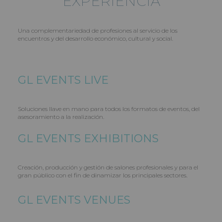
EXPERIENCIA
Una complementariedad de profesiones al servicio de los
encuentros y del desarrollo económico, cultural y social.
GL EVENTS
LIVE
Soluciones llave en mano para todos los formatos de eventos, del
asesoramiento a la realización.
GL EVENTS
EXHIBITIONS
Creación, producción y gestión de salones profesionales y para el
gran público con el fin de dinamizar los principales sectores.
GL EVENTS
VENUES