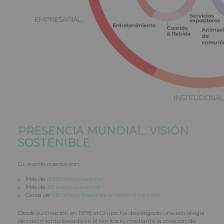
PRESENCIA MUNDIAL, VISIÓN
SOSTENIBLE
GL events cuenta con:
Más de
6000 colaboradores
Más de
20 países cubiertos
Cerca de
100 implantaciones en todo el mundo
Desde su creación en 1978, el Grupo ha desplegado una estrategia
de crecimiento basada en el territorio, mediante la creación de