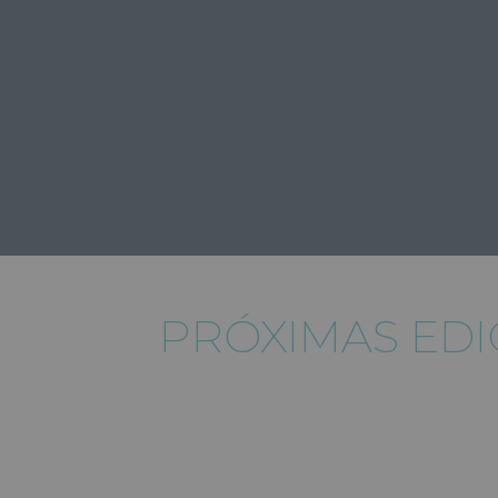
PRÓXIMAS ED