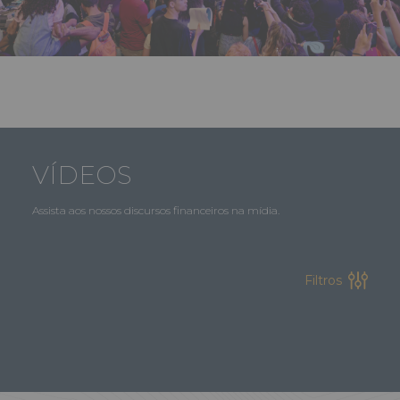
VÍDEOS
Assista aos nossos discursos financeiros na mídia.
Filtros