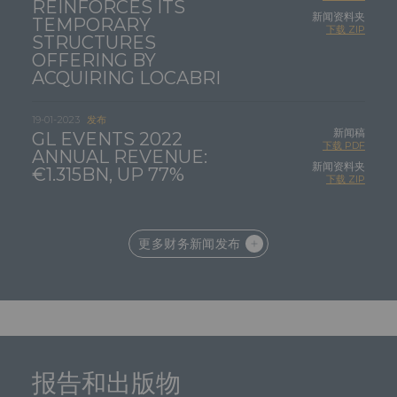
REINFORCES ITS
新闻资料夹
TEMPORARY
下载 ZIP
STRUCTURES
OFFERING BY
ACQUIRING LOCABRI
19-01-2023
发布
新闻稿
GL EVENTS
2022
下载 PDF
ANNUAL REVENUE:
新闻资料夹
€1.315BN, UP 77%
下载 ZIP
更多财务新闻发布
报告和出版物