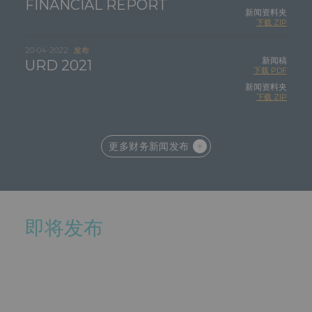
FINANCIAL REPORT
新闻资料夹
下载 ZIP
20-04-2022
发布
新闻稿
URD 2021
下载 PDF
新闻资料夹
下载 ZIP
更多财务新闻发布
即将发布