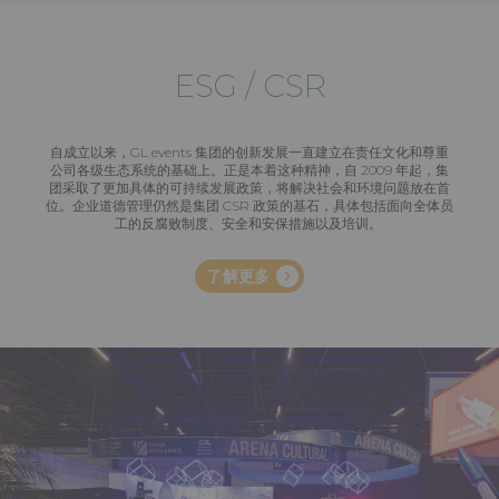
ESG / CSR
自成立以来，GL events 集团的创新发展一直建立在责任文化和尊重
公司各级生态系统的基础上。正是本着这种精神，自 2009 年起，集
团采取了更加具体的可持续发展政策，将解决社会和环境问题放在首
位。企业道德管理仍然是集团 CSR 政策的基石，具体包括面向全体员
工的反腐败制度、安全和安保措施以及培训。
了解更多