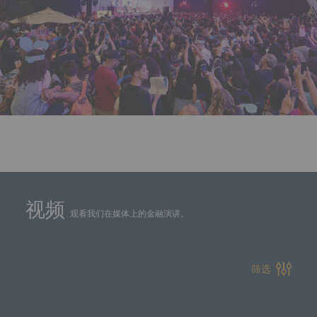
视频
观看我们在媒体上的金融演讲。
筛选