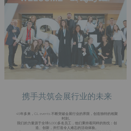
携手共筑会展行业的未来
45年多来，GL events 不断突破会展行业的界限，创造独特的相聚
时刻。
我们的力量源于全球6,000多名员工，他们秉持着同样的热忱：创
造、创新，并打造令人难忘的活动体验。