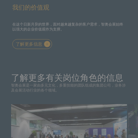
我们的价值观
在这个日新月异的世界，面对越来越复杂的客户需求，智奥会展始终
以强大的企业价值观作为支撑。
了解更多信息
了解更多有关岗位角色的信息
智奥会展是一家由多元文化，多重技能的团队组成的集团公司，业务涉
及会展活动行业的各个领域。