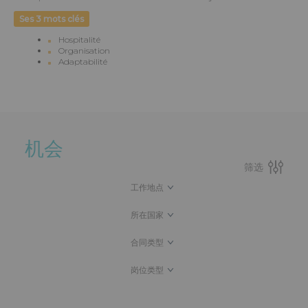
Ses 3 mots clés
Hospitalité
Organisation
Adaptabilité
机会
筛选
工作地点
所在国家
合同类型
岗位类型