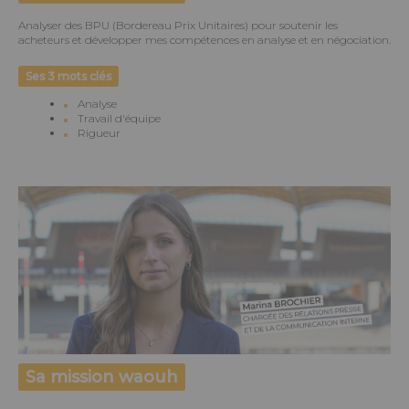
Analyser des BPU (Bordereau Prix Unitaires) pour soutenir les
acheteurs et développer mes compétences en analyse et en négociation.
Ses 3 mots clés
Analyse
Travail d'équipe
Rigueur
Sa mission waouh