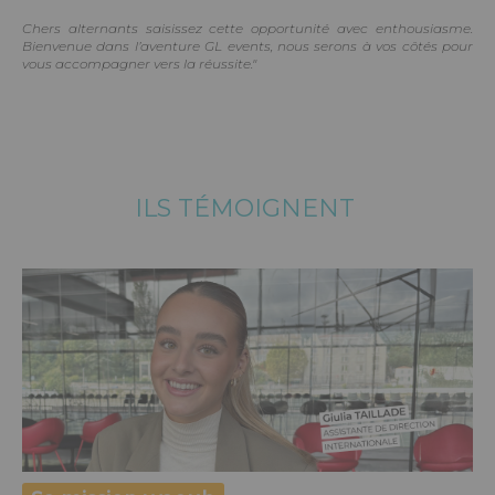
Chers alternants saisissez cette opportunité avec enthousiasme.
Bienvenue dans l’aventure GL events, nous serons à vos côtés pour
vous accompagner vers la réussite."
ILS TÉMOIGNENT