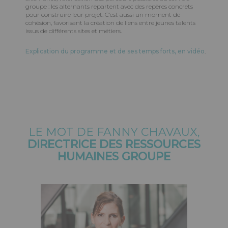
groupe : les alternants repartent avec des repères concrets
pour construire leur projet. C’est aussi un moment de
cohésion, favorisant la création de liens entre jeunes talents
issus de différents sites et métiers.
Explication du programme et de ses temps forts, en vidéo
.
LE MOT DE FANNY CHAVAUX,
DIRECTRICE DES RESSOURCES
HUMAINES GROUPE