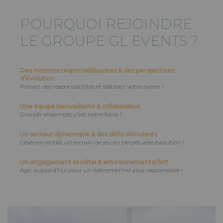
POURQUOI REJOINDRE
LE GROUPE
GL EVENTS
?
Des missions responsabilisantes & des perspectives
d’évolution
Prenez des responsabilités et bâtissez votre avenir !
Une équipe bienveillante & collaborative
Grandir ensemble, c'est notre force !
Un secteur dynamique & des défis stimulants
L’événementiel, un terrain de jeu en perpétuelle évolution !
Un engagement sociétal & environnemental fort
Agir aujourd’hui pour un événementiel plus responsable !