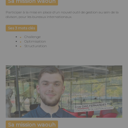
Sa mission waouh
Participer à la mise en place d'un nouvel outil de gestion au sein de la
divison, pour les bureaux internationaux.
Ses 3 mots clés
Challenge
Optimisation
Structuration
Sa mission waouh