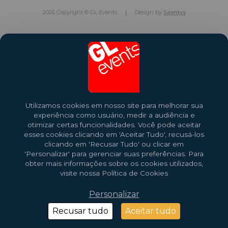
2026 Copyright © GL Events
Design by
Saentys
Utilizamos cookies em nosso site para melhorar sua
experiência como usuário, medir a audiência e
otimizar certas funcionalidades. Você pode aceitar
esses cookies clicando em 'Aceitar Tudo', recusá-los
clicando em 'Recusar Tudo' ou clicar em
'Personalizar' para gerenciar suas preferências. Para
obter mais informações sobre os cookies utilizados,
visite nossa Política de Cookies
Personalizar
Recusar tudo
Aceitar tudo