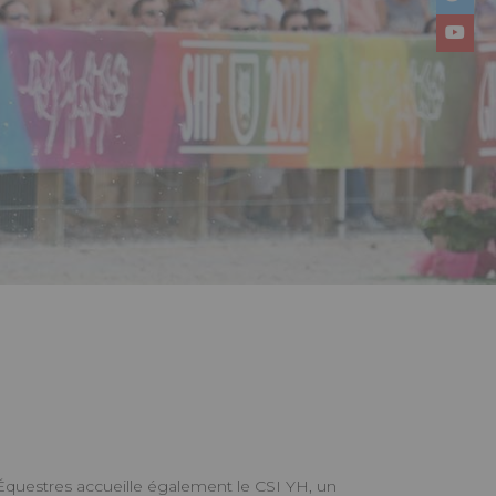
questres accueille également le CSI YH, un