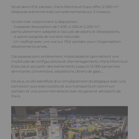
Situé dans l’Est parisien, Paris Montreuil Expo offre 12 000 m²
d’espaces événementiels complémentaires sur 5 niveaux.
Ce site met notamment à disposition :
- 3 espaces d’exposition de 1 400, 4 000 et 5 200 m²,
particulièrement adaptés à l’accueil de salons et d’expositions,
- 4 salons baignés de lumière naturelle
- Un rooftop avec une vue sur l’Est parisien pour l’organisation
d’événements privés.
Ces espaces sont entièrement modulables et permettent une
multitude de configurations et d’aménagements. Paris Montreuil
Expo peut accueillir des événements jusqu'à 12 000 personnes :
séminaires, conventions, expositions, dîners de gala, ….
De plus, ce site bénéficie d’un emplacement stratégique avec une
connexion aux axes routiers et aux transports en commun
parisien et une proximité directe avec les gares et aéroports de
Paris.