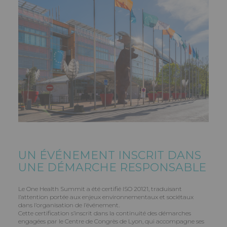
UN ÉVÉNEMENT INSCRIT DANS
UNE DÉMARCHE RESPONSABLE
Le One Health Summit a été certifié ISO 20121, traduisant
l’attention portée aux enjeux environnementaux et sociétaux
dans l’organisation de l’événement.
Cette certification s’inscrit dans la continuité des démarches
engagées par le Centre de Congrès de Lyon, qui accompagne ses