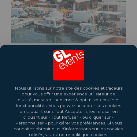
FESTIVAL ART EXPLORA
Partager cette référence
Nous utilisons sur notre site des cookies et traceurs
pour vous offrir une expérience utilisateur de
qualité, mesurer l’audience & optimiser certaines
fonctionnalités. Vous pouvez accepter ces cookies
en cliquant sur « Tout Accepter », les refuser en
cliquant sur « Tout Refuser » ou cliquer sur «
Personnaliser » pour gérer vos préférences. Si vous
souhaitez obtenir plus d’informations sur les cookies
utilisés, visitez notre politique cookies.