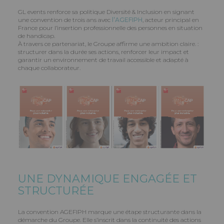
GL events renforce sa politique Diversité & Inclusion en signant
une convention de trois ans avec
l’AGEFIPH
, acteur principal en
France pour l’insertion professionnelle des personnes en situation
de handicap.
À travers ce partenariat, le Groupe affirme une ambition claire. :
structurer dans la durée ses actions, renforcer leur impact et
garantir un environnement de travail accessible et adapté à
chaque collaborateur.
UNE DYNAMIQUE ENGAGÉE ET
STRUCTURÉE
La convention AGEFIPH marque une étape structurante dans la
démarche du Groupe. Elle s’inscrit dans la continuité des actions